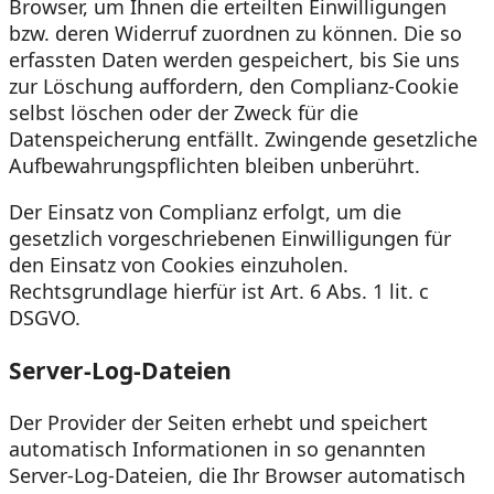
Browser, um Ihnen die erteilten Einwilligungen
bzw. deren Widerruf zuordnen zu können. Die so
erfassten Daten werden gespeichert, bis Sie uns
zur Löschung auffordern, den Complianz-Cookie
selbst löschen oder der Zweck für die
Datenspeicherung entfällt. Zwingende gesetzliche
Aufbewahrungspflichten bleiben unberührt.
Der Einsatz von Complianz erfolgt, um die
gesetzlich vorgeschriebenen Einwilligungen für
den Einsatz von Cookies einzuholen.
Rechtsgrundlage hierfür ist Art. 6 Abs. 1 lit. c
DSGVO.
Server-Log-Dateien
Der Provider der Seiten erhebt und speichert
automatisch Informationen in so genannten
Server-Log-Dateien, die Ihr Browser automatisch