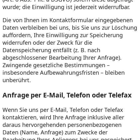
wurde; die Einwilligung ist jederzeit widerrufbar.
Die von Ihnen im Kontaktformular eingegebenen
Daten verbleiben bei uns, bis Sie uns zur Löschung
auffordern, Ihre Einwilligung zur Speicherung
widerrufen oder der Zweck für die
Datenspeicherung entfällt (z. B. nach
abgeschlossener Bearbeitung Ihrer Anfrage).
Zwingende gesetzliche Bestimmungen –
insbesondere Aufbewahrungsfristen – bleiben
unberührt.
Anfrage per E-Mail, Telefon oder Telefax
Wenn Sie uns per E-Mail, Telefon oder Telefax
kontaktieren, wird Ihre Anfrage inklusive aller
daraus hervorgehenden personenbezogenen
Daten (Name, Anfrage) zum Zwecke der
Bearbeitung Ihres Anliegens bei uns gespeichert