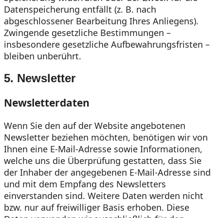
Datenspeicherung entfällt (z. B. nach
abgeschlossener Bearbeitung Ihres Anliegens).
Zwingende gesetzliche Bestimmungen –
insbesondere gesetzliche Aufbewahrungsfristen –
bleiben unberührt.
5. Newsletter
Newsletter­daten
Wenn Sie den auf der Website angebotenen
Newsletter beziehen möchten, benötigen wir von
Ihnen eine E-Mail-Adresse sowie Informationen,
welche uns die Überprüfung gestatten, dass Sie
der Inhaber der angegebenen E-Mail-Adresse sind
und mit dem Empfang des Newsletters
einverstanden sind. Weitere Daten werden nicht
bzw. nur auf freiwilliger Basis erhoben. Diese