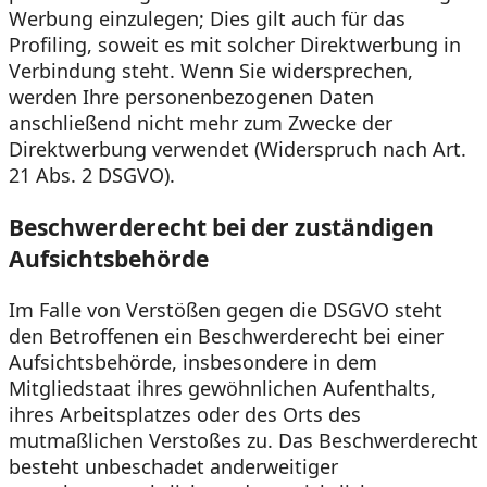
Werbung einzulegen; Dies gilt auch für das
Profiling, soweit es mit solcher Direktwerbung in
Verbindung steht. Wenn Sie widersprechen,
werden Ihre personenbezogenen Daten
anschließend nicht mehr zum Zwecke der
Direktwerbung verwendet (Widerspruch nach Art.
21 Abs. 2 DSGVO).
Beschwerde­recht bei der zuständigen
Aufsichts­behörde
Im Falle von Verstößen gegen die DSGVO steht
den Betroffenen ein Beschwerderecht bei einer
Aufsichtsbehörde, insbesondere in dem
Mitgliedstaat ihres gewöhnlichen Aufenthalts,
ihres Arbeitsplatzes oder des Orts des
mutmaßlichen Verstoßes zu. Das Beschwerderecht
besteht unbeschadet anderweitiger