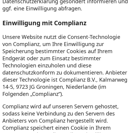
Datenschutzerklärung gesondert informieren und
ggf. eine Einwilligung abfragen.
Einwilligung mit Complianz
Unsere Website nutzt die Consent-Technologie
von Complianz, um Ihre Einwilligung zur
Speicherung bestimmter Cookies auf Ihrem
Endgerät oder zum Einsatz bestimmter
Technologien einzuholen und diese
datenschutzkonform zu dokumentieren. Anbieter
dieser Technologie ist Complianz B.V., Kalmarweg
14-5, 9723 JG Groningen, Niederlande (im
Folgenden „Complianz“).
Complianz wird auf unseren Servern gehostet,
sodass keine Verbindung zu den Servern des
Anbieters von Complianz hergestellt wird.
Complianz speichert einen Cookie in Ihrem