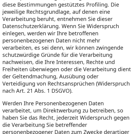
diese Bestimmungen gestütztes Profiling. Die
jeweilige Rechtsgrundlage, auf denen eine
Verarbeitung beruht, entnehmen Sie dieser
Datenschutzerklärung. Wenn Sie Widerspruch
einlegen, werden wir Ihre betroffenen
personenbezogenen Daten nicht mehr
verarbeiten, es sei denn, wir können zwingende
schutzwürdige Gründe für die Verarbeitung
nachweisen, die Ihre Interessen, Rechte und
Freiheiten überwiegen oder die Verarbeitung dient
der Geltendmachung, Ausübung oder
Verteidigung von Rechtsansprüchen (Widerspruch
nach Art. 21 Abs. 1 DSGVO).
Werden Ihre Personenbezogenen Daten
verarbeitet, um Direktwerbung zu betreiben, so
haben Sie das Recht, jederzeit Widerspruch gegen
die Verarbeitung Sie betreffender
personenbezogener Daten zum Zwecke derartiger