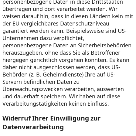
personenbezogene Daten in diese Drittstaaten
übertragen und dort verarbeitet werden. Wir
weisen darauf hin, dass in diesen Ländern kein mit
der EU vergleichbares Datenschutzniveau
garantiert werden kann. Beispielsweise sind US-
Unternehmen dazu verpflichtet,
personenbezogene Daten an Sicherheitsbehörden
herauszugeben, ohne dass Sie als Betroffener
hiergegen gerichtlich vorgehen könnten. Es kann
daher nicht ausgeschlossen werden, dass US-
Behörden (z. B. Geheimdienste) Ihre auf US-
Servern befindlichen Daten zu
Überwachungszwecken verarbeiten, auswerten
und dauerhaft speichern. Wir haben auf diese
Verarbeitungstätigkeiten keinen Einfluss.
Widerruf Ihrer Einwilligung zur
Datenverarbeitung