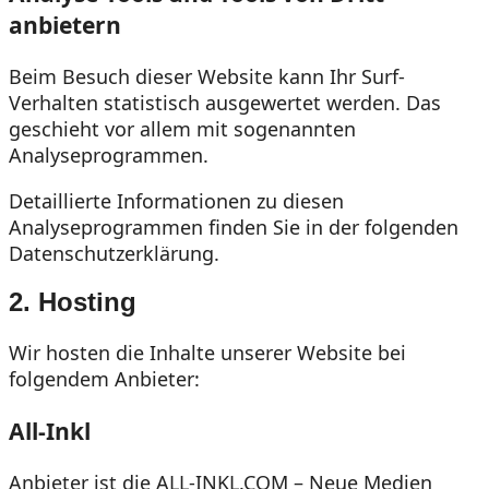
anbietern
Beim Besuch dieser Website kann Ihr Surf-
Verhalten statistisch ausgewertet werden. Das
geschieht vor allem mit sogenannten
Analyseprogrammen.
Detaillierte Informationen zu diesen
Analyseprogrammen finden Sie in der folgenden
Datenschutzerklärung.
2. Hosting
Wir hosten die Inhalte unserer Website bei
folgendem Anbieter:
All-Inkl
Anbieter ist die ALL-INKL.COM – Neue Medien