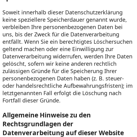
Soweit innerhalb dieser Datenschutzerklärung
keine speziellere Speicherdauer genannt wurde,
verbleiben Ihre personenbezogenen Daten bei
uns, bis der Zweck für die Datenverarbeitung
entfällt. Wenn Sie ein berechtigtes Löschersuchen
geltend machen oder eine Einwilligung zur
Datenverarbeitung widerrufen, werden Ihre Daten
gelöscht, sofern wir keine anderen rechtlich
zulässigen Gründe für die Speicherung Ihrer
personenbezogenen Daten haben (z. B. steuer-
oder handelsrechtliche Aufbewahrungsfristen); im
letztgenannten Fall erfolgt die Löschung nach
Fortfall dieser Gründe.
Allgemeine Hinweise zu den
Rechtsgrundlagen der
Datenverarbeitung auf dieser Website