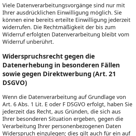
Viele Datenverarbeitungsvorgänge sind nur mit
Ihrer ausdrücklichen Einwilligung möglich. Sie
können eine bereits erteilte Einwilligung jederzeit
widerrufen. Die Rechtmäßigkeit der bis zum
Widerruf erfolgten Datenverarbeitung bleibt vom
Widerruf unberührt.
Widerspruchsrecht gegen die
Datenerhebung in besonderen Fällen
sowie gegen Direktwerbung (Art. 21
DSGVO)
Wenn die Datenverarbeitung auf Grundlage von
Art. 6 Abs. 1 Lit. E oder F DSGVO erfolgt, haben Sie
jederzeit das Recht, aus Gründen, die sich aus
Ihrer besonderen Situation ergeben, gegen die
Verarbeitung Ihrer personenbezogenen Daten
Widerspruch einzulegen; dies gilt auch für ein auf