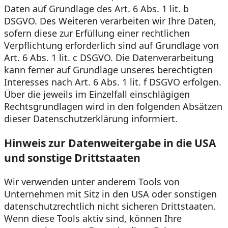
Daten auf Grundlage des Art. 6 Abs. 1 lit. b
DSGVO. Des Weiteren verarbeiten wir Ihre Daten,
sofern diese zur Erfüllung einer rechtlichen
Verpflichtung erforderlich sind auf Grundlage von
Art. 6 Abs. 1 lit. c DSGVO. Die Datenverarbeitung
kann ferner auf Grundlage unseres berechtigten
Interesses nach Art. 6 Abs. 1 lit. f DSGVO erfolgen.
Über die jeweils im Einzelfall einschlägigen
Rechtsgrundlagen wird in den folgenden Absätzen
dieser Datenschutzerklärung informiert.
Hinweis zur Datenweitergabe in die USA
und sonstige Drittstaaten
Wir verwenden unter anderem Tools von
Unternehmen mit Sitz in den USA oder sonstigen
datenschutzrechtlich nicht sicheren Drittstaaten.
Wenn diese Tools aktiv sind, können Ihre