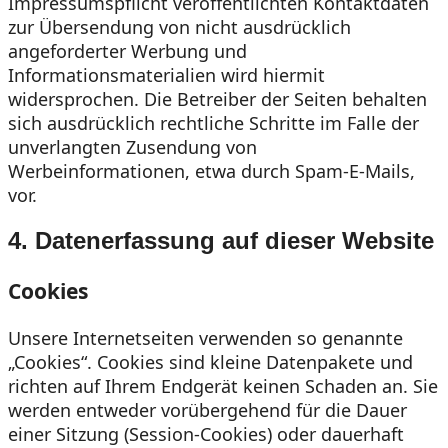
Impressumspflicht veröffentlichten Kontaktdaten
zur Übersendung von nicht ausdrücklich
angeforderter Werbung und
Informationsmaterialien wird hiermit
widersprochen. Die Betreiber der Seiten behalten
sich ausdrücklich rechtliche Schritte im Falle der
unverlangten Zusendung von
Werbeinformationen, etwa durch Spam-E-Mails,
vor.
4. Datenerfassung auf dieser Website
Cookies
Unsere Internetseiten verwenden so genannte
„Cookies“. Cookies sind kleine Datenpakete und
richten auf Ihrem Endgerät keinen Schaden an. Sie
werden entweder vorübergehend für die Dauer
einer Sitzung (Session-Cookies) oder dauerhaft