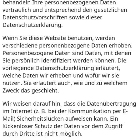
behandeln Ihre personenbezogenen Daten
vertraulich und entsprechend den gesetzlichen
Datenschutzvorschriften sowie dieser
Datenschutzerklärung.
Wenn Sie diese Website benutzen, werden
verschiedene personenbezogene Daten erhoben.
Personenbezogene Daten sind Daten, mit denen
Sie persönlich identifiziert werden können. Die
vorliegende Datenschutzerklärung erläutert,
welche Daten wir erheben und wofür wir sie
nutzen. Sie erläutert auch, wie und zu welchem
Zweck das geschieht.
Wir weisen darauf hin, dass die Datenübertragung
im Internet (z. B. bei der Kommunikation per E-
Mail) Sicherheitslücken aufweisen kann. Ein
lückenloser Schutz der Daten vor dem Zugriff
durch Dritte ist nicht möglich.