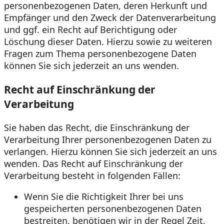
personenbezogenen Daten, deren Herkunft und
Empfänger und den Zweck der Datenverarbeitung
und ggf. ein Recht auf Berichtigung oder
Löschung dieser Daten. Hierzu sowie zu weiteren
Fragen zum Thema personenbezogene Daten
können Sie sich jederzeit an uns wenden.
Recht auf Einschränkung der
Verarbeitung
Sie haben das Recht, die Einschränkung der
Verarbeitung Ihrer personenbezogenen Daten zu
verlangen. Hierzu können Sie sich jederzeit an uns
wenden. Das Recht auf Einschränkung der
Verarbeitung besteht in folgenden Fällen:
Wenn Sie die Richtigkeit Ihrer bei uns
gespeicherten personenbezogenen Daten
bestreiten, benötigen wir in der Regel Zeit,