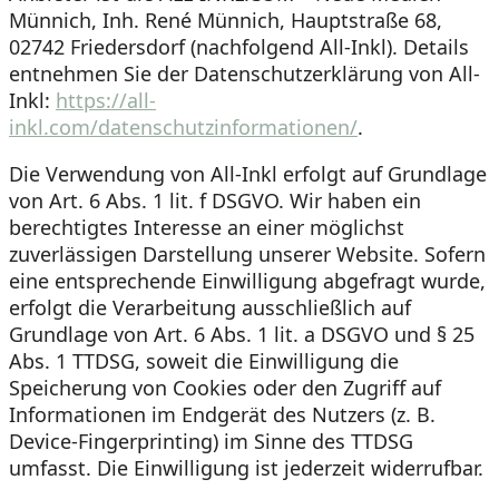
Münnich, Inh. René Münnich, Hauptstraße 68,
02742 Friedersdorf (nachfolgend All-Inkl). Details
entnehmen Sie der Datenschutzerklärung von All-
Inkl:
https://all-
inkl.com/datenschutzinformationen/
.
Die Verwendung von All-Inkl erfolgt auf Grundlage
von Art. 6 Abs. 1 lit. f DSGVO. Wir haben ein
berechtigtes Interesse an einer möglichst
zuverlässigen Darstellung unserer Website. Sofern
eine entsprechende Einwilligung abgefragt wurde,
erfolgt die Verarbeitung ausschließlich auf
Grundlage von Art. 6 Abs. 1 lit. a DSGVO und § 25
Abs. 1 TTDSG, soweit die Einwilligung die
Speicherung von Cookies oder den Zugriff auf
Informationen im Endgerät des Nutzers (z. B.
Device-Fingerprinting) im Sinne des TTDSG
umfasst. Die Einwilligung ist jederzeit widerrufbar.