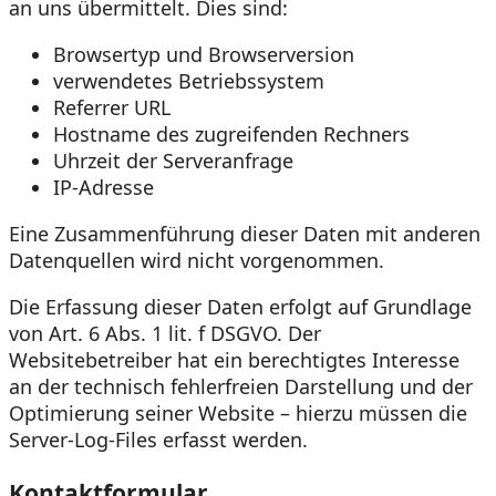
an uns übermittelt. Dies sind:
Browsertyp und Browserversion
verwendetes Betriebssystem
Referrer URL
Hostname des zugreifenden Rechners
Uhrzeit der Serveranfrage
IP-Adresse
Eine Zusammenführung dieser Daten mit anderen
Datenquellen wird nicht vorgenommen.
Die Erfassung dieser Daten erfolgt auf Grundlage
von Art. 6 Abs. 1 lit. f DSGVO. Der
Websitebetreiber hat ein berechtigtes Interesse
an der technisch fehlerfreien Darstellung und der
Optimierung seiner Website – hierzu müssen die
Server-Log-Files erfasst werden.
Kontaktformular