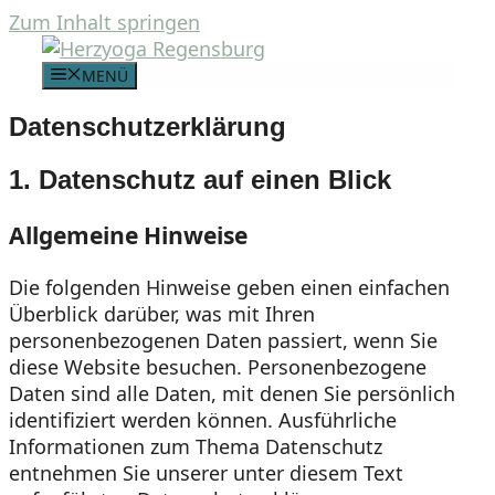
Zum Inhalt springen
MENÜ
Datenschutzerklärung
1. Datenschutz auf einen Blick
Allgemeine Hinweise
Die folgenden Hinweise geben einen einfachen
Überblick darüber, was mit Ihren
personenbezogenen Daten passiert, wenn Sie
diese Website besuchen. Personenbezogene
Daten sind alle Daten, mit denen Sie persönlich
identifiziert werden können. Ausführliche
Informationen zum Thema Datenschutz
entnehmen Sie unserer unter diesem Text