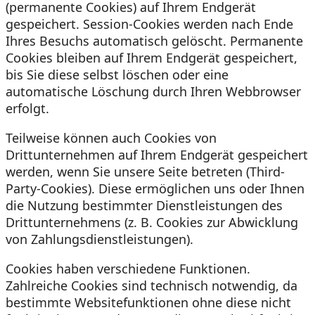
(permanente Cookies) auf Ihrem Endgerät
gespeichert. Session-Cookies werden nach Ende
Ihres Besuchs automatisch gelöscht. Permanente
Cookies bleiben auf Ihrem Endgerät gespeichert,
bis Sie diese selbst löschen oder eine
automatische Löschung durch Ihren Webbrowser
erfolgt.
Teilweise können auch Cookies von
Drittunternehmen auf Ihrem Endgerät gespeichert
werden, wenn Sie unsere Seite betreten (Third-
Party-Cookies). Diese ermöglichen uns oder Ihnen
die Nutzung bestimmter Dienstleistungen des
Drittunternehmens (z. B. Cookies zur Abwicklung
von Zahlungsdienstleistungen).
Cookies haben verschiedene Funktionen.
Zahlreiche Cookies sind technisch notwendig, da
bestimmte Websitefunktionen ohne diese nicht