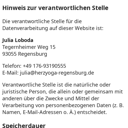
Hinweis zur verantwortlichen Stelle
Die verantwortliche Stelle für die
Datenverarbeitung auf dieser Website ist:
Julia Loboda
Tegernheimer Weg 15
93055 Regensburg
Telefon: +49 176-93190555
E-Mail: julia@herzyoga-regensburg.de
Verantwortliche Stelle ist die natürliche oder
juristische Person, die allein oder gemeinsam mit
anderen über die Zwecke und Mittel der
Verarbeitung von personenbezogenen Daten (z. B.
Namen, E-Mail-Adressen o. Ä.) entscheidet.
Speicherdauer