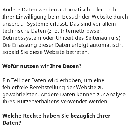
Andere Daten werden automatisch oder nach
Ihrer Einwilligung beim Besuch der Website durch
unsere IT-Systeme erfasst. Das sind vor allem
technische Daten (z. B. Internetbrowser,
Betriebssystem oder Uhrzeit des Seitenaufrufs).
Die Erfassung dieser Daten erfolgt automatisch,
sobald Sie diese Website betreten.
Wofür nutzen wir Ihre Daten?
Ein Teil der Daten wird erhoben, um eine
fehlerfreie Bereitstellung der Website zu
gewährleisten. Andere Daten können zur Analyse
Ihres Nutzerverhaltens verwendet werden.
Welche Rechte haben Sie bezüglich Ihrer
Daten?