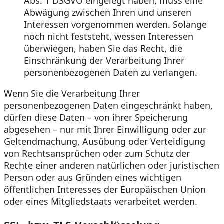
Abs. 1 DSGVO eingelegt haben, muss eine
Abwägung zwischen Ihren und unseren
Interessen vorgenommen werden. Solange
noch nicht feststeht, wessen Interessen
überwiegen, haben Sie das Recht, die
Einschränkung der Verarbeitung Ihrer
personenbezogenen Daten zu verlangen.
Wenn Sie die Verarbeitung Ihrer
personenbezogenen Daten eingeschränkt haben,
dürfen diese Daten – von ihrer Speicherung
abgesehen – nur mit Ihrer Einwilligung oder zur
Geltendmachung, Ausübung oder Verteidigung
von Rechtsansprüchen oder zum Schutz der
Rechte einer anderen natürlichen oder juristischen
Person oder aus Gründen eines wichtigen
öffentlichen Interesses der Europäischen Union
oder eines Mitgliedstaats verarbeitet werden.