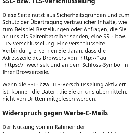
SSL- bzw. TLS-Verschlüsselung
Diese Seite nutzt aus Sicherheitsgründen und zum
Schutz der Übertragung vertraulicher Inhalte, wie
zum Beispiel Bestellungen oder Anfragen, die Sie
an uns als Seitenbetreiber senden, eine SSL- bzw.
TLS-Verschlüsselung. Eine verschlüsselte
Verbindung erkennen Sie daran, dass die
Adresszeile des Browsers von „http://“ auf
„https://“ wechselt und an dem Schloss-Symbol in
Ihrer Browserzeile.
Wenn die SSL- bzw. TLS-Verschlüsselung aktiviert
ist, können die Daten, die Sie an uns übermitteln,
nicht von Dritten mitgelesen werden.
Widerspruch gegen Werbe-E-Mails
Der Nutzung von im Rahmen der