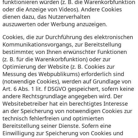
funktionieren würden (z. B. die Warenkorbfunktion
oder die Anzeige von Videos). Andere Cookies
dienen dazu, das Nutzerverhalten
auszuwerten oder Werbung anzuzeigen.
Cookies, die zur Durchführung des elektronischen
Kommunikationsvorgangs, zur Bereitstellung
bestimmter, von Ihnen erwünschter Funktionen
(z. B. für die Warenkorbfunktion) oder zur
Optimierung der Website (z. B. Cookies zur
Messung des Webpublikums) erforderlich sind
(notwendige Cookies), werden auf Grundlage von
Art. 6 Abs. 1 lit. f DSGVO gespeichert, sofern keine
andere Rechtsgrundlage angegeben wird. Der
Websitebetreiber hat ein berechtigtes Interesse
an der Speicherung von notwendigen Cookies zur
technisch fehlerfreien und optimierten
Bereitstellung seiner Dienste. Sofern eine
Einwilligung zur Speicherung von Cookies und