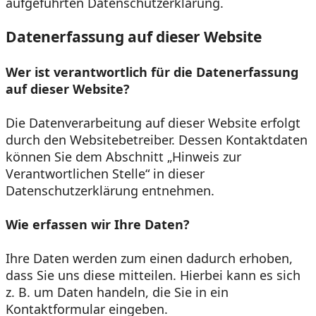
aufgeführten Datenschutzerklärung.
Datenerfassung auf dieser Website
Wer ist verantwortlich für die Datenerfassung
auf dieser Website?
Die Datenverarbeitung auf dieser Website erfolgt
durch den Websitebetreiber. Dessen Kontaktdaten
können Sie dem Abschnitt „Hinweis zur
Verantwortlichen Stelle“ in dieser
Datenschutzerklärung entnehmen.
Wie erfassen wir Ihre Daten?
Ihre Daten werden zum einen dadurch erhoben,
dass Sie uns diese mitteilen. Hierbei kann es sich
z. B. um Daten handeln, die Sie in ein
Kontaktformular eingeben.