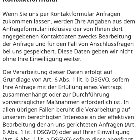
Wenn Sie uns per Kontaktformular Anfragen
zukommen lassen, werden Ihre Angaben aus dem
Anfrageformular inklusive der von Ihnen dort
angegebenen Kontaktdaten zwecks Bearbeitung
der Anfrage und für den Fall von Anschlussfragen
bei uns gespeichert. Diese Daten geben wir nicht
ohne Ihre Einwilligung weiter.
Die Verarbeitung dieser Daten erfolgt auf
Grundlage von Art. 6 Abs. 1 lit. b DSGVO, sofern
Ihre Anfrage mit der Erfüllung eines Vertrags
zusammenhängt oder zur Durchführung
vorvertraglicher Maßnahmen erforderlich ist. In
allen übrigen Fällen beruht die Verarbeitung auf
unserem berechtigten Interesse an der effektiven
Bearbeitung der an uns gerichteten Anfragen (Art.
6 Abs. 1 lit. f DSGVO) oder auf Ihrer Einwilligung
(Art. 6 Abs. 1 lit. a DSGVO) sofern diese abgefragt