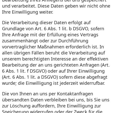
und verarbeitet. Diese Daten geben wir nicht ohne
Ihre Einwilligung weiter.
Die Verarbeitung dieser Daten erfolgt auf
Grundlage von Art. 6 Abs. 1 lit. b DSGVO, sofern
Ihre Anfrage mit der Erfüllung eines Vertrags
zusammenhängt oder zur Durchführung
vorvertraglicher Maßnahmen erforderlich ist. In
allen übrigen Fällen beruht die Verarbeitung auf
unserem berechtigten Interesse an der effektiven
Bearbeitung der an uns gerichteten Anfragen (Art.
6 Abs. 1 lit. f DSGVO) oder auf Ihrer Einwilligung
(Art. 6 Abs. 1 lit. a DSGVO) sofern diese abgefragt
wurde; die Einwilligung ist jederzeit widerrufbar.
Die von Ihnen an uns per Kontaktanfragen
übersandten Daten verbleiben bei uns, bis Sie uns
zur Löschung auffordern, Ihre Einwilligung zur
Speicherung widerrufen oder der Zweck für die