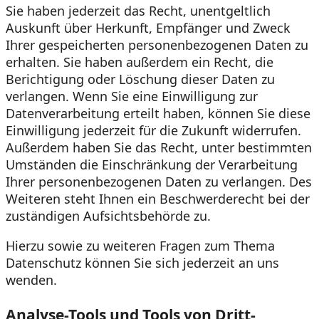
Sie haben jederzeit das Recht, unentgeltlich
Auskunft über Herkunft, Empfänger und Zweck
Ihrer gespeicherten personenbezogenen Daten zu
erhalten. Sie haben außerdem ein Recht, die
Berichtigung oder Löschung dieser Daten zu
verlangen. Wenn Sie eine Einwilligung zur
Datenverarbeitung erteilt haben, können Sie diese
Einwilligung jederzeit für die Zukunft widerrufen.
Außerdem haben Sie das Recht, unter bestimmten
Umständen die Einschränkung der Verarbeitung
Ihrer personenbezogenen Daten zu verlangen. Des
Weiteren steht Ihnen ein Beschwerderecht bei der
zuständigen Aufsichtsbehörde zu.
Hierzu sowie zu weiteren Fragen zum Thema
Datenschutz können Sie sich jederzeit an uns
wenden.
Analyse-Tools und Tools von Dritt­