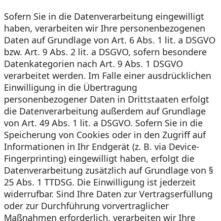
Sofern Sie in die Datenverarbeitung eingewilligt
haben, verarbeiten wir Ihre personenbezogenen
Daten auf Grundlage von Art. 6 Abs. 1 lit. a DSGVO
bzw. Art. 9 Abs. 2 lit. a DSGVO, sofern besondere
Datenkategorien nach Art. 9 Abs. 1 DSGVO
verarbeitet werden. Im Falle einer ausdrücklichen
Einwilligung in die Übertragung
personenbezogener Daten in Drittstaaten erfolgt
die Datenverarbeitung außerdem auf Grundlage
von Art. 49 Abs. 1 lit. a DSGVO. Sofern Sie in die
Speicherung von Cookies oder in den Zugriff auf
Informationen in Ihr Endgerät (z. B. via Device-
Fingerprinting) eingewilligt haben, erfolgt die
Datenverarbeitung zusätzlich auf Grundlage von §
25 Abs. 1 TTDSG. Die Einwilligung ist jederzeit
widerrufbar. Sind Ihre Daten zur Vertragserfüllung
oder zur Durchführung vorvertraglicher
Maßnahmen erforderlich, verarbeiten wir Ihre