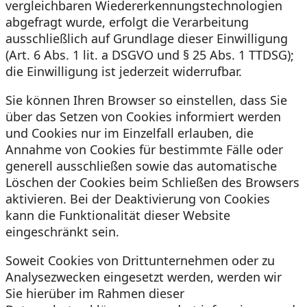
vergleichbaren Wiedererkennungstechnologien
abgefragt wurde, erfolgt die Verarbeitung
ausschließlich auf Grundlage dieser Einwilligung
(Art. 6 Abs. 1 lit. a DSGVO und § 25 Abs. 1 TTDSG);
die Einwilligung ist jederzeit widerrufbar.
Sie können Ihren Browser so einstellen, dass Sie
über das Setzen von Cookies informiert werden
und Cookies nur im Einzelfall erlauben, die
Annahme von Cookies für bestimmte Fälle oder
generell ausschließen sowie das automatische
Löschen der Cookies beim Schließen des Browsers
aktivieren. Bei der Deaktivierung von Cookies
kann die Funktionalität dieser Website
eingeschränkt sein.
Soweit Cookies von Drittunternehmen oder zu
Analysezwecken eingesetzt werden, werden wir
Sie hierüber im Rahmen dieser