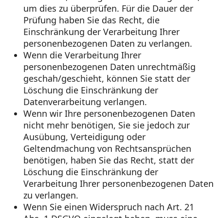
um dies zu überprüfen. Für die Dauer der
Prüfung haben Sie das Recht, die
Einschränkung der Verarbeitung Ihrer
personenbezogenen Daten zu verlangen.
Wenn die Verarbeitung Ihrer
personenbezogenen Daten unrechtmäßig
geschah/geschieht, können Sie statt der
Löschung die Einschränkung der
Datenverarbeitung verlangen.
Wenn wir Ihre personenbezogenen Daten
nicht mehr benötigen, Sie sie jedoch zur
Ausübung, Verteidigung oder
Geltendmachung von Rechtsansprüchen
benötigen, haben Sie das Recht, statt der
Löschung die Einschränkung der
Verarbeitung Ihrer personenbezogenen Daten
zu verlangen.
Wenn Sie einen Widerspruch nach Art. 21