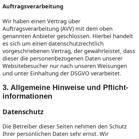
Auftragsverarbeitung
Wir haben einen Vertrag über
Auftragsverarbeitung (AVV) mit dem oben
genannten Anbieter geschlossen. Hierbei handelt
es sich um einen datenschutzrechtlich
vorgeschriebenen Vertrag, der gewährleistet, dass
dieser die personenbezogenen Daten unserer
Websitebesucher nur nach unseren Weisungen
und unter Einhaltung der DSGVO verarbeitet.
3. Allgemeine Hinweise und Pflicht­
informationen
Datenschutz
Die Betreiber dieser Seiten nehmen den Schutz
Ihrer persönlichen Daten sehr ernst. Wir