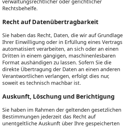
verwaltungsrechtlicher oder gerichtlicher
Rechtsbehelfe.
Recht auf Daten­übertrag­barkeit
Sie haben das Recht, Daten, die wir auf Grundlage
Ihrer Einwilligung oder in Erfüllung eines Vertrags
automatisiert verarbeiten, an sich oder an einen
Dritten in einem gängigen, maschinenlesbaren
Format aushändigen zu lassen. Sofern Sie die
direkte Übertragung der Daten an einen anderen
Verantwortlichen verlangen, erfolgt dies nur,
soweit es technisch machbar ist.
Auskunft, Löschung und Berichtigung
Sie haben im Rahmen der geltenden gesetzlichen
Bestimmungen jederzeit das Recht auf
unentgeltliche Auskunft über Ihre gespeicherten