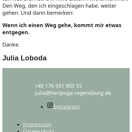
Den Weg, den ich eingeschlagen habe, weiter
gehen. Und dann bemerken:
Wenn ich einen Weg gehe, kommt mir etwas
entgegen.
Danke.
Julia Loboda
+49 176 931 905 55
julia@herzyoga-regensburg.de
Instagram
Impressum
Datenschutz