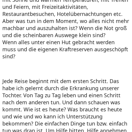
und Feiern, mit Freizeitaktivitäten,
Restaurantbesuchen, Hotelübernachtungen etc.
Aber was tun in dem Moment, wo alles nicht mehr
machbar und auszuhalten ist? Wenn die Not groß
und die scheinbaren Auswege klein sind?
Wenn alles unter einen Hut gebracht werden
muss und die eigenen Kraftreserven ausgeschöpft
sind?
Jede Reise beginnt mit dem ersten Schritt. Das
habe ich gelernt durch die Erkrankung unserer
Tochter. Von Tag zu Tag leben und einen Schritt
nach dem anderen tun. Und dann schauen was
kommt. Wie ist es heute? Was braucht es heute
und wie und wo kann ich Unterstützung
bekommen? Die einfachen Dinge tun bzw. einfach
tun was dran ist. Um Hilfe bitten. Hilfe annehmen.