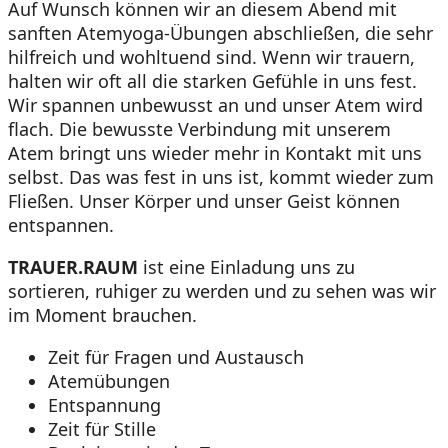
Auf Wunsch können wir an diesem Abend mit
sanften Atemyoga-Übungen abschließen, die sehr
hilfreich und wohltuend sind. Wenn wir trauern,
halten wir oft all die starken Gefühle in uns fest.
Wir spannen unbewusst an und unser Atem wird
flach. Die bewusste Verbindung mit unserem
Atem bringt uns wieder mehr in Kontakt mit uns
selbst. Das was fest in uns ist, kommt wieder zum
Fließen. Unser Körper und unser Geist können
entspannen.
TRAUER.RAUM
ist eine Einladung uns zu
sortieren, ruhiger zu werden und zu sehen was wir
im Moment brauchen.
Zeit für Fragen und Austausch
Atemübungen
Entspannung
Zeit für Stille