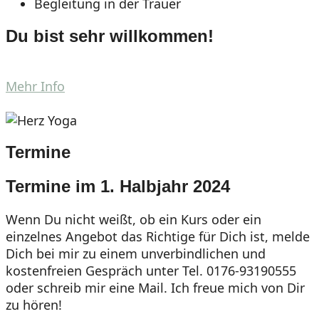
Begleitung in der Trauer
Du bist sehr willkommen!
Mehr Info
Termine
Termine im 1. Halbjahr 2024
Wenn Du nicht weißt, ob ein Kurs oder ein
einzelnes Angebot das Richtige für Dich ist, melde
Dich bei mir zu einem unverbindlichen und
kostenfreien Gespräch unter Tel. 0176-93190555
oder schreib mir eine Mail. Ich freue mich von Dir
zu hören!