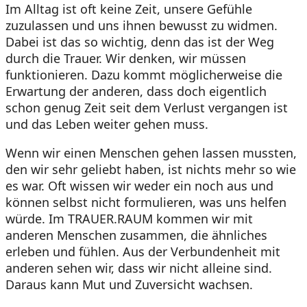
Im Alltag ist oft keine Zeit, unsere Gefühle
zuzulassen und uns ihnen bewusst zu widmen.
Dabei ist das so wichtig, denn das ist der Weg
durch die Trauer. Wir denken, wir müssen
funktionieren. Dazu kommt möglicherweise die
Erwartung der anderen, dass doch eigentlich
schon genug Zeit seit dem Verlust vergangen ist
und das Leben weiter gehen muss.
Wenn wir einen Menschen gehen lassen mussten,
den wir sehr geliebt haben, ist nichts mehr so wie
es war. Oft wissen wir weder ein noch aus und
können selbst nicht formulieren, was uns helfen
würde. Im TRAUER.RAUM kommen wir mit
anderen Menschen zusammen, die ähnliches
erleben und fühlen. Aus der Verbundenheit mit
anderen sehen wir, dass wir nicht alleine sind.
Daraus kann Mut und Zuversicht wachsen.