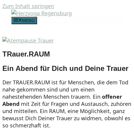
Zum Inhalt springen
MENÜ
TRauer.RAUM
Ein Abend für Dich und Deine Trauer
Der TRAUER.RAUM
ist für Menschen, die dem Tod
nahe gekommen sind und um einen
nahestehenden Menschen trauern. Ein
offener
Abend
mit Zeit für Fragen und Austausch, zuhören
und mitteilen. Ein RAUM, eine Möglichkeit, ganz
bewusst Dich Deiner Trauer zu widmen, obwohl es
so schmerzhaft ist.