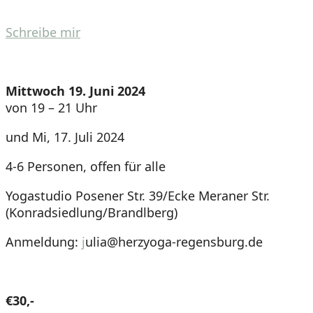
Schreibe mir
Mittwoch 19. Juni 2024
von 19 – 21 Uhr
und Mi, 17. Juli 2024
4-6 Personen, offen für alle
Yogastudio Posener Str. 39/Ecke Meraner Str.
(Konradsiedlung/Brandlberg)
Anmeldung:
j
ulia@herzyoga-regensburg.de
€30,-