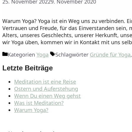
25. November 2022
9. November 2020
Warum Yoga? Yoga ist ein Weg uns zu verbinden. Ei
Vertrauen und Freude, für das Einverstanden sein, m
Alters, unseres Geschlechts, unserer Herkunft, uns
wir Yoga üben, kommen wir in Kontakt mit uns selb
Kategorien
Yoga
Schlagwörter
Gründe für Yoga
Letzte Beiträge
Meditation ist eine Reise
Ostern und Auferstehung
Wenn Du einen Weg gehst
Was ist Meditation?
Warum Yoga?